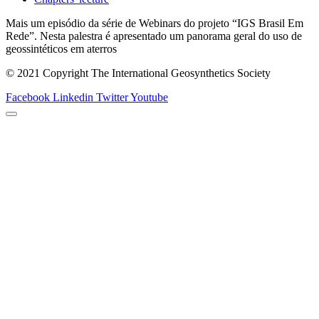
Mais um episódio da série de Webinars do projeto “IGS Brasil Em
Rede”. Nesta palestra é apresentado um panorama geral do uso de
geossintéticos em aterros
© 2021 Copyright The International Geosynthetics Society
Facebook
Linkedin
Twitter
Youtube