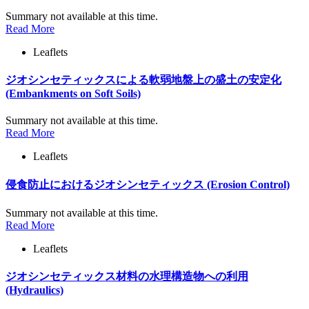
Summary not available at this time.
Read More
Leaflets
ジオシンセティックスによる軟弱地盤上の盛土の安定化
(Embankments on Soft Soils)
Summary not available at this time.
Read More
Leaflets
侵食防止におけるジオシンセティックス (Erosion Control)
Summary not available at this time.
Read More
Leaflets
ジオシンセティックス材料の水理構造物への利用
(Hydraulics)