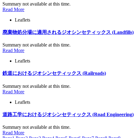
Summary not available at this time.
Read More
Leaflets
廃棄物処分場に適用されるジオシンセティックス (Landfills)
Summary not available at this time.
Read More
Leaflets
鉄道におけるジオシンセティックス (Railroads)
Summary not available at this time.
Read More
Leaflets
道路工学におけるジオシンセティックス (Road Engineering)
Summary not available at this time.
Read More