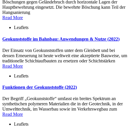
Böschungen gegen Geländebruch durch horizontale Lagen der
Hauptbewehrung eingesetzt. Die bewehrte Böschung kann Teil der
Hangsanierung
Read More
Leaflets
Geokunststoffe im Bahnbau: Anwendungen & Nutze (2022)
Der Einsatz von Geokunststoffen unter dem Gleisbett und bei
dessen Erneuerung ist heute weltweit eine akzeptierte Bauweise, um
traditionelle Schichtaufbauten zu ersetzen oder Schichtstärken
Read More
Leaflets
Funktionen der Geokunststoffe (2022)
Der Begriff „Geokunststoffe“ umfasst ein breites Spektrum an
synthetischen polymeren Materialien die in der Geotechnik, in der
Umwelttechnik, im Wasserbau sowie im Verkehrswegbau zum
Read More
Leaflets