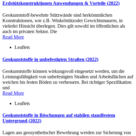
Erdstützkonstruktionen Anwendungen & Vorteile (2022)
Geokunststoff-bewehrte Stützwände sind herkömmlichen
Konstruktionen, wie z.B. Winkelstützoder Gewichtsmauern, in
vielerlei Hinsicht überlegen. Dies gilt sowohl im öffentlichen als
auch im privaten Sektor. Die
Read More
Leaflets
Geokunststoffe in unbefestigten Straßen (2022)
Geokunststoffe können wirkungsvoll eingesetzt werden, um die
Leistungsfähigkeit von unbefestigten Straßen und Arbeitsflächen auf
weichen bis festen Böden zu verbessern. Bei richtiger Spezifikation
und
Read More
Leaflets
Geokunststoffe in Böschungen auf stabilen standfestem
Untergrund (2022)
Lagen aus geosynthetischer Bewehrung werden zur Sicherung von